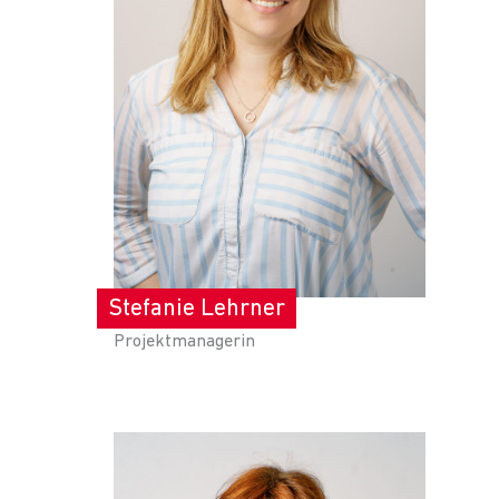
Stefanie Lehrner
Projektmanagerin