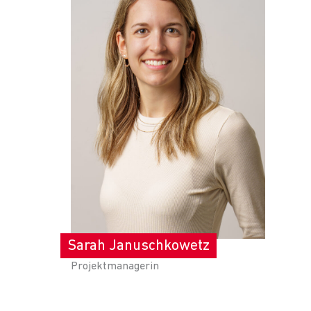
Sarah Januschkowetz
Projektmanagerin