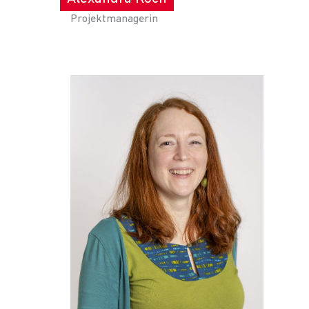
Projektmanagerin