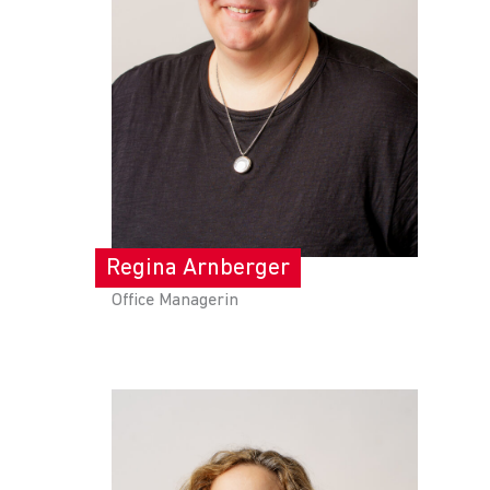
Regina Arnberger
Office Managerin