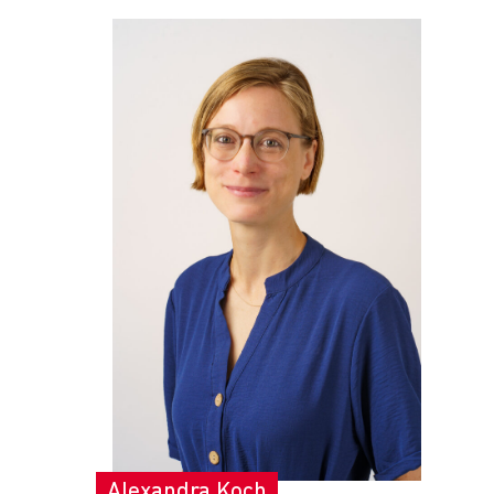
Alexandra Koch