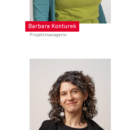
Barbara Konturek
Projektmanagerin