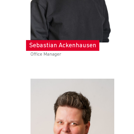
Sebastian Ackenhausen
Office Manager