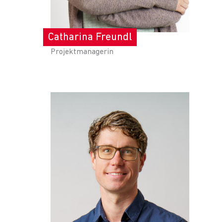
Catharina Freundl
Projektmanagerin