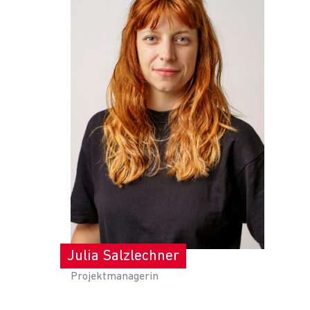
Julia Salzlechner
Projektmanagerin