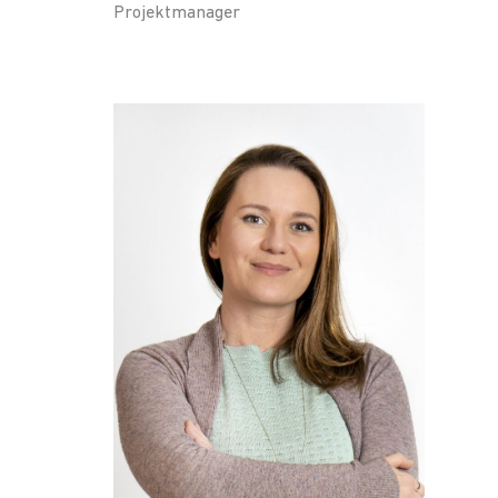
Projektmanager