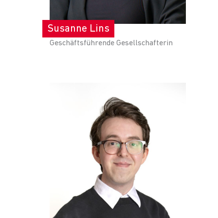
Susanne Lins
Geschäftsführende Gesellschafterin