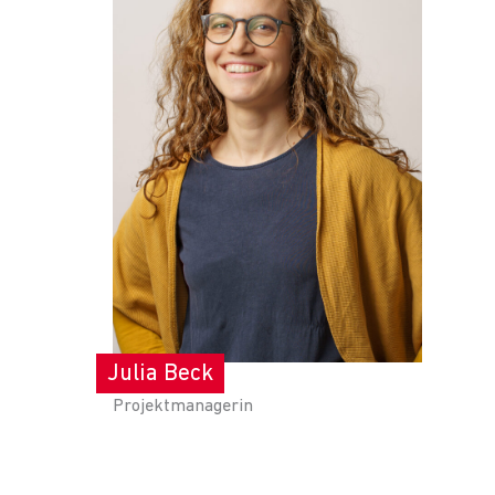
Julia Beck
Projektmanagerin