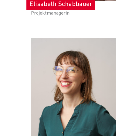
Elisabeth Schabbauer
Projektmanagerin