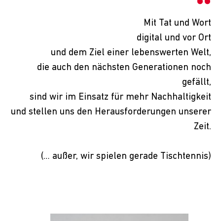
Mit Tat und Wort
digital und vor Ort
und dem Ziel einer lebenswerten Welt,
die auch den nächsten Generationen noch
gefällt,
sind wir im Einsatz für mehr Nachhaltigkeit
und stellen uns den Herausforderungen unserer
Zeit.
(… außer, wir spielen gerade Tischtennis)