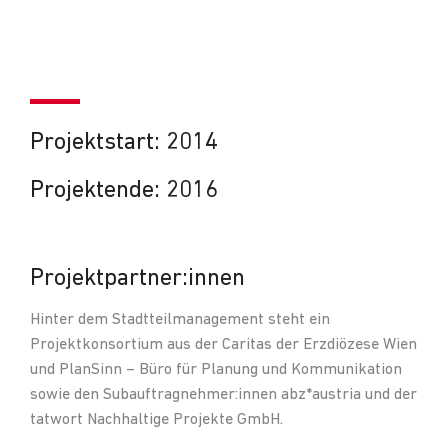
Projektstart: 2014
Projektende: 2016
Projektpartner:innen
Hinter dem Stadtteilmanagement steht ein
Projektkonsortium aus der Caritas der Erzdiözese Wien
und PlanSinn – Büro für Planung und Kommunikation
sowie den Subauftragnehmer:innen abz*austria und der
tatwort Nachhaltige Projekte GmbH.