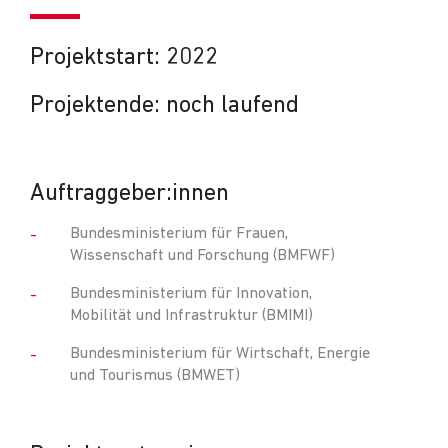
Projektstart: 2022
Projektende: noch laufend
Auftraggeber:innen
Bundesministerium für Frauen,
Wissenschaft und Forschung (BMFWF)
Bundesministerium für Innovation,
Mobilität und Infrastruktur (BMIMI)
Bundesministerium für Wirtschaft, Energie
und Tourismus (BMWET)