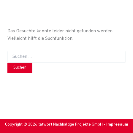
Das Gesuchte konnte leider nicht gefunden werden.
Vielleicht hilft die Suchfunktion.
Suchen
nach:
Copyright © 2026 tatwort Nachhaltige Projekte GmbH -
Impressum